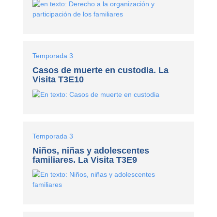
Temporada 3
Casos de muerte en custodia. La
Visita T3E10
Temporada 3
Niños, niñas y adolescentes
familiares. La Visita T3E9