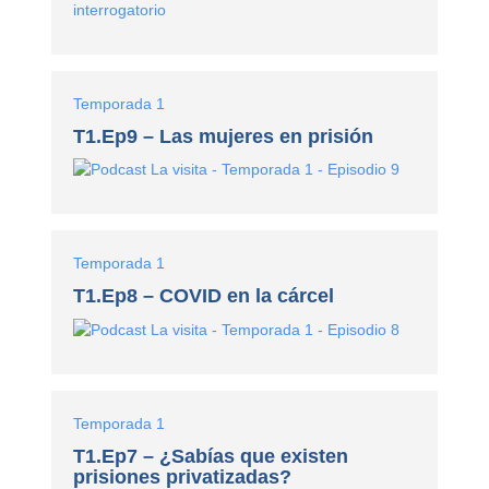
Temporada 1
T1.Ep9 – Las mujeres en prisión
Temporada 1
T1.Ep8 – COVID en la cárcel
Temporada 1
T1.Ep7 – ¿Sabías que existen
prisiones privatizadas?