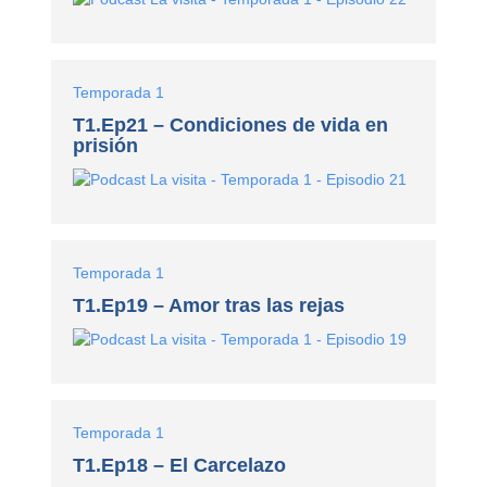
Temporada 1
T1.Ep21 – Condiciones de vida en
prisión
Temporada 1
T1.Ep19 – Amor tras las rejas
Temporada 1
T1.Ep18 – El Carcelazo