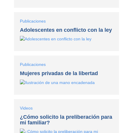
Publicaciones
Adolescentes en conflicto con la ley
Publicaciones
Mujeres privadas de la libertad
Videos
¿Cómo solicito la preliberación para
mi familiar?