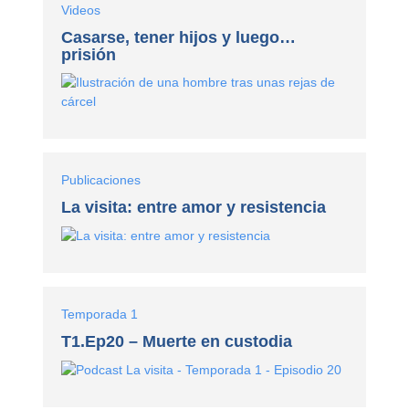
Videos
Casarse, tener hijos y luego…
prisión
Publicaciones
La visita: entre amor y resistencia
Temporada 1
T1.Ep20 – Muerte en custodia