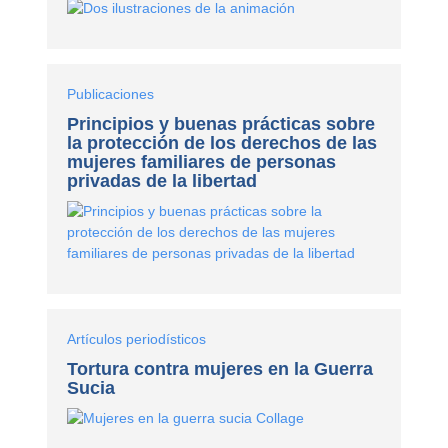
Publicaciones
Principios y buenas prácticas sobre
la protección de los derechos de las
mujeres familiares de personas
privadas de la libertad
Artículos periodísticos
Tortura contra mujeres en la Guerra
Sucia