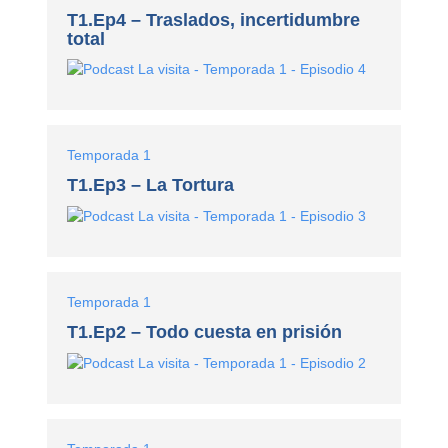
T1.Ep4 – Traslados, incertidumbre
total
Temporada 1
T1.Ep3 – La Tortura
Temporada 1
T1.Ep2 – Todo cuesta en prisión