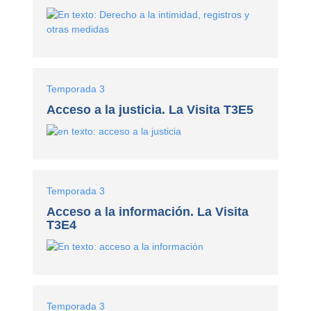
Temporada 3
Acceso a la justicia. La Visita T3E5
Temporada 3
Acceso a la información. La Visita
T3E4
Temporada 3