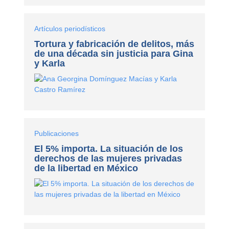
Artículos periodísticos
Tortura y fabricación de delitos, más
de una década sin justicia para Gina
y Karla
Publicaciones
El 5% importa. La situación de los
derechos de las mujeres privadas
de la libertad en México