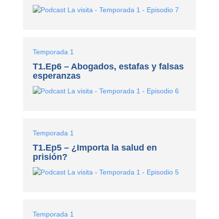
Temporada 1
T1.Ep6 – Abogados, estafas y falsas
esperanzas
Temporada 1
T1.Ep5 – ¿Importa la salud en
prisión?
Temporada 1