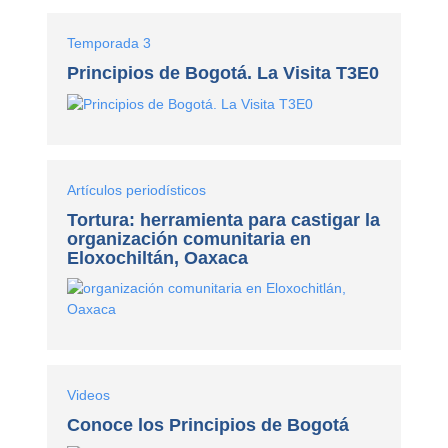
Temporada 3
Principios de Bogotá. La Visita T3E0
Artículos periodísticos
Tortura: herramienta para castigar la
organización comunitaria en
Eloxochiltán, Oaxaca
Videos
Conoce los Principios de Bogotá