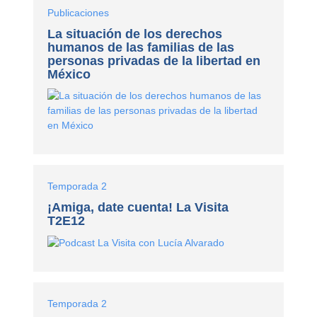
Publicaciones
La situación de los derechos
humanos de las familias de las
personas privadas de la libertad en
México
Temporada 2
¡Amiga, date cuenta! La Visita
T2E12
Temporada 2