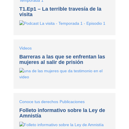
Temporada 1
T1.Ep1 – La terrible travesía de la
visita
Videos
Barreras a las que se enfrentan las
mujeres al salir de prisión
Conoce tus derechos
Publicaciones
Folleto informativo sobre la Ley de
Amnistía