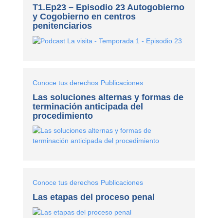
T1.Ep23 – Episodio 23 Autogobierno
y Cogobierno en centros
penitenciarios
Conoce tus derechos
Publicaciones
Las soluciones alternas y formas de
terminación anticipada del
procedimiento
Conoce tus derechos
Publicaciones
Las etapas del proceso penal