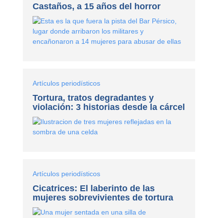
Castaños, a 15 años del horror
Artículos periodísticos
Tortura, tratos degradantes y
violación: 3 historias desde la cárcel
Artículos periodísticos
Cicatrices: El laberinto de las
mujeres sobrevivientes de tortura