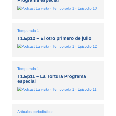
Programa especial
Temporada 1
T1.Ep12 – El otro primero de julio
Temporada 1
T1.Ep11 – La Tortura Programa
especial
Artículos periodísticos