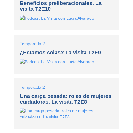
Beneficios preliberacionales. La
visita T2E10
Temporada 2
¿Estamos solas? La visita T2E9
Temporada 2
Una carga pesada: roles de mujeres
cuidadoras. La visita T2E8