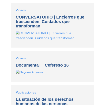
Videos
CONVERSATORIO | Encierros que
trascienden. Cuidados que
transforman
Videos
DocumentaT | Cefereso 16
Publicaciones
La situación de los derechos
humanos de las personas