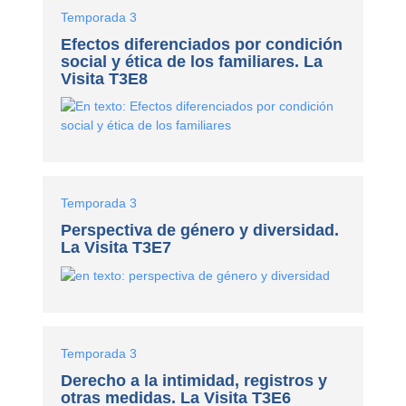
Temporada 3
Efectos diferenciados por condición
social y ética de los familiares. La
Visita T3E8
Temporada 3
Perspectiva de género y diversidad.
La Visita T3E7
Temporada 3
Derecho a la intimidad, registros y
otras medidas. La Visita T3E6