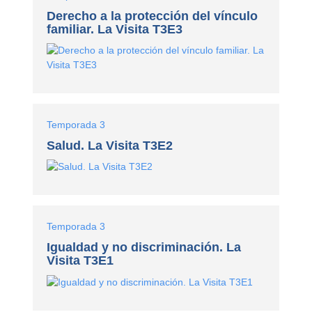
Derecho a la protección del vínculo
familiar. La Visita T3E3
Temporada 3
Salud. La Visita T3E2
Temporada 3
Igualdad y no discriminación. La
Visita T3E1