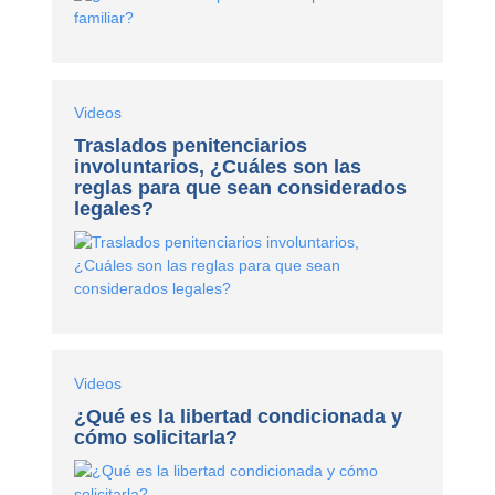
Videos
Traslados penitenciarios
involuntarios, ¿Cuáles son las
reglas para que sean considerados
legales?
Videos
¿Qué es la libertad condicionada y
cómo solicitarla?