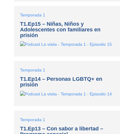
Temporada 1
T1.Ep15 – Niñas, Niños y
Adolescentes con familiares en
prisión
Temporada 1
T1.Ep14 – Personas LGBTQ+ en
prisión
Temporada 1
T1.Ep13 – Con sabor a libertad –