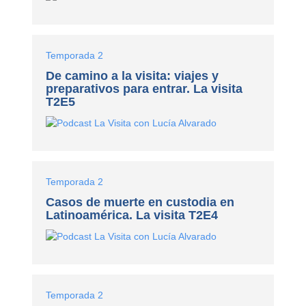
Temporada 2
De camino a la visita: viajes y
preparativos para entrar. La visita
T2E5
Temporada 2
Casos de muerte en custodia en
Latinoamérica. La visita T2E4
Temporada 2