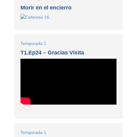
Morir en el encierro
Temporada 1
T1.Ep24 – Gracias Visita
Temporada 1