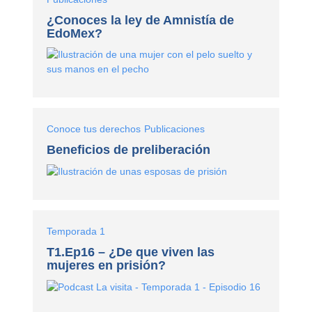
¿Conoces la ley de Amnistía de
EdoMex?
Conoce tus derechos
Publicaciones
Beneficios de preliberación
Temporada 1
T1.Ep16 – ¿De que viven las
mujeres en prisión?