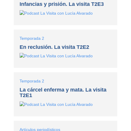
Infancias y prisión. La visita T2E3
Temporada 2
En reclusión. La visita T2E2
Temporada 2
La cárcel enferma y mata. La visita
T2E1
Artículos periodísticos