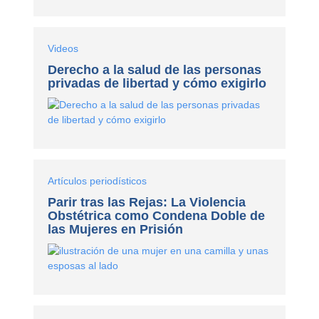
Videos
Derecho a la salud de las personas
privadas de libertad y cómo exigirlo
Artículos periodísticos
Parir tras las Rejas: La Violencia
Obstétrica como Condena Doble de
las Mujeres en Prisión