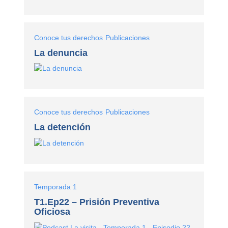
Conoce tus derechos
Publicaciones
La denuncia
Conoce tus derechos
Publicaciones
La detención
Temporada 1
T1.Ep22 – Prisión Preventiva
Oficiosa