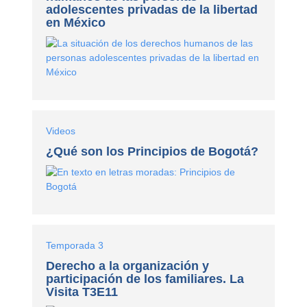
adolescentes privadas de la libertad
en México
Videos
¿Qué son los Principios de Bogotá?
Temporada 3
Derecho a la organización y
participación de los familiares. La
Visita T3E11