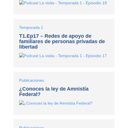
Temporada 1
T1.Ep17 – Redes de apoyo de
familiares de personas privadas de
libertad
Publicaciones
¿Conoces la ley de Amnistía
Federal?
Publicaciones