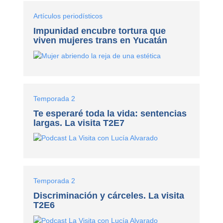
Artículos periodísticos
Impunidad encubre tortura que
viven mujeres trans en Yucatán
Temporada 2
Te esperaré toda la vida: sentencias
largas. La visita T2E7
Temporada 2
Discriminación y cárceles. La visita
T2E6