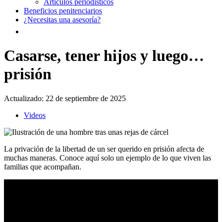
Artículos periodísticos
Beneficios penitenciarios
¿Necesitas una asesoría?
Casarse, tener hijos y luego…
prisión
Actualizado:
22 de septiembre de 2025
Videos
La privación de la libertad de un ser querido en prisión afecta de
muchas maneras. Conoce aquí solo un ejemplo de lo que viven las
familias que acompañan.