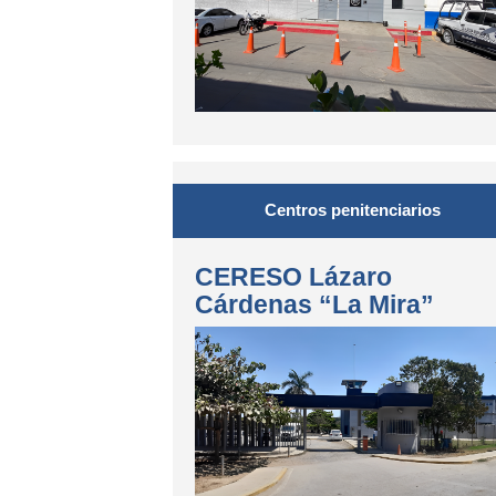
Centros penitenciarios
CERESO Lázaro
Cárdenas “La Mira”