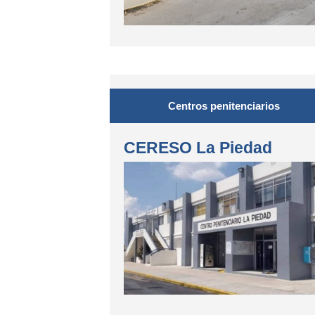
Centros penitenciarios
CERESO La Piedad