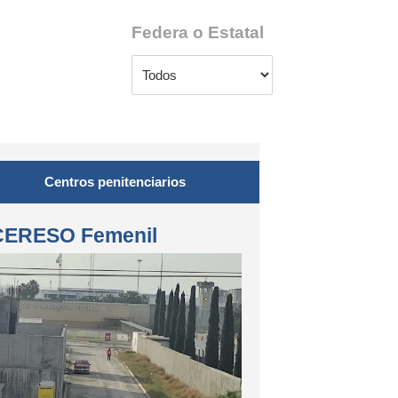
Federa o Estatal
Centros penitenciarios
CERESO Femenil