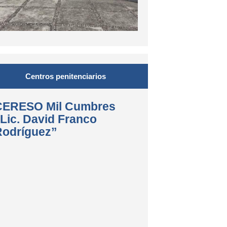
Centros penitenciarios
CERESO Mil Cumbres
Lic. David Franco
Rodríguez”