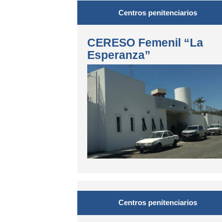
Centros penitenciarios
CERESO Femenil “La
Esperanza”
Centros penitenciarios