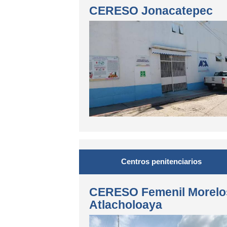
CERESO Jonacatepec
Centros penitenciarios
CERESO Femenil Morelo
Atlacholoaya