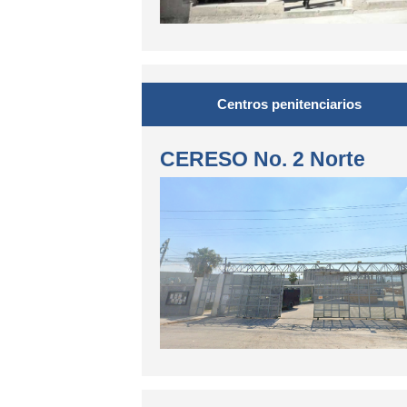
Centros penitenciarios
CERESO No. 2 Norte