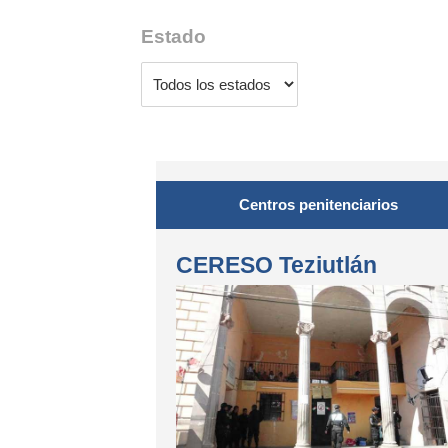
Estado
Centros penitenciarios
CERESO Teziutlán