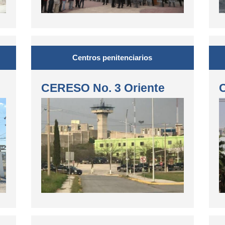
Centros penitenciarios
CERESO No. 3 Oriente