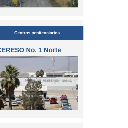
Centros penitenciarios
CERESO No. 1 Norte