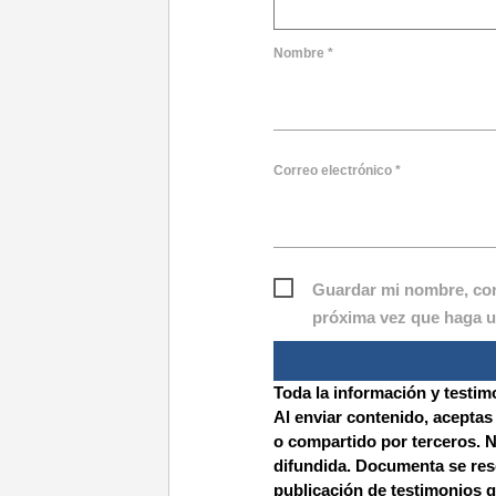
Nombre
*
Correo electrónico
*
Guardar mi nombre, corr
próxima vez que haga u
Toda la información y testim
Al enviar contenido, aceptas
o compartido por terceros. 
difundida. Documenta se rese
publicación de testimonios q