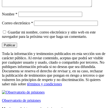
Nombre
*
Correo electrónico
*
Guardar mi nombre, correo electrónico y sitio web en este
navegador para la próxima vez que haga un comentario.
Toda la información y testimonios publicados en esta sección son de
carácter público. Al enviar contenido, aceptas que podrá ser visible
por cualquier usuario y usado, citado o compartido por terceros. No
publiques información privada si no deseas que sea difundida.
Documenta se reserva el derecho de revisar y, en su caso, rechazar
la publicación de testimonios que pongan en riesgo a terceros o que
vulneren los principios de respeto y no discriminación. Si quieres
saber más sobre
términos y condiciones
Observatorio de prisiones