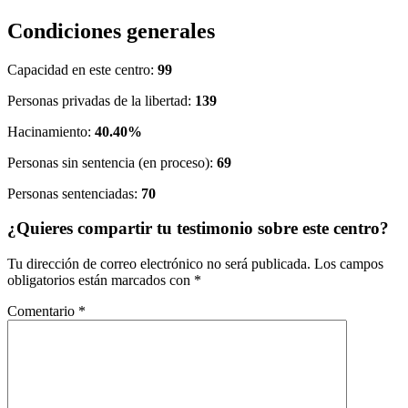
Condiciones generales
Capacidad en este centro:
99
Personas privadas de la libertad:
139
Hacinamiento:
40.40%
Personas sin sentencia (en proceso):
69
Personas sentenciadas:
70
¿Quieres compartir tu testimonio sobre este centro?
Tu dirección de correo electrónico no será publicada.
Los campos
obligatorios están marcados con
*
Comentario
*