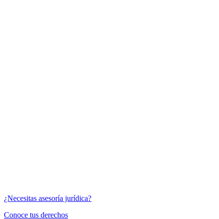
¿Necesitas asesoría jurídica?
Conoce tus derechos