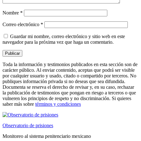
Nombre
*
Correo electrónico
*
Guardar mi nombre, correo electrónico y sitio web en este
navegador para la próxima vez que haga un comentario.
Toda la información y testimonios publicados en esta sección son de
carácter público. Al enviar contenido, aceptas que podrá ser visible
por cualquier usuario y usado, citado o compartido por terceros. No
publiques información privada si no deseas que sea difundida.
Documenta se reserva el derecho de revisar y, en su caso, rechazar
la publicación de testimonios que pongan en riesgo a terceros o que
vulneren los principios de respeto y no discriminación. Si quieres
saber más sobre
términos y condiciones
Observatorio de prisiones
Monitoreo al sistema penitenciario mexicano