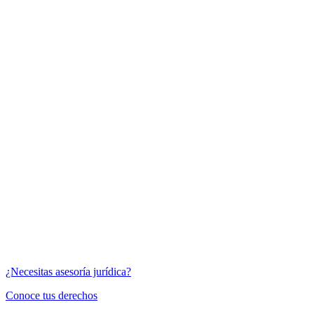
¿Necesitas asesoría jurídica?
Conoce tus derechos