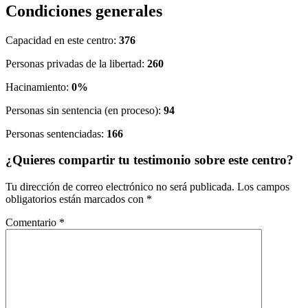
Condiciones generales
Capacidad en este centro:
376
Personas privadas de la libertad:
260
Hacinamiento:
0%
Personas sin sentencia (en proceso):
94
Personas sentenciadas:
166
¿Quieres compartir tu testimonio sobre este centro?
Tu dirección de correo electrónico no será publicada.
Los campos
obligatorios están marcados con
*
Comentario
*