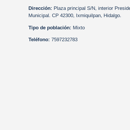
Dirección:
Plaza principal S/N, interior Presid
Municipal. CP 42300, Ixmiquilpan, Hidalgo.
Tipo de población:
Mixto
Teléfono:
7597232783