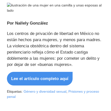
Por Nallely González
Los centros de privación de libertad en México no
están hechos para mujeres, y menos para madres.
La violencia obstétrica dentro del sistema
penitenciario refleja cómo el Estado castiga
doblemente a las mujeres: por cometer un delito y
por dejar de ser «buenas mujeres».
Lee el artículo completo aquí
Etiquetas:
Género y diversidad sexual
,
Prisiones y proceso
penal