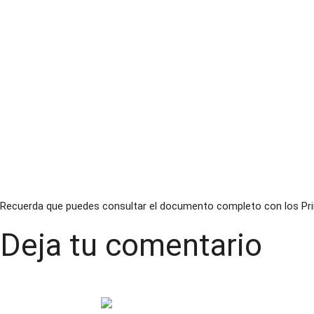
Recuerda que puedes consultar el documento completo con los Pr
Deja tu comentario