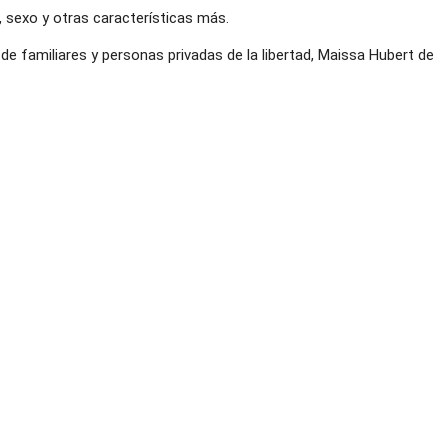
o, sexo y otras características más.
de familiares y personas privadas de la libertad, Maissa Hubert de