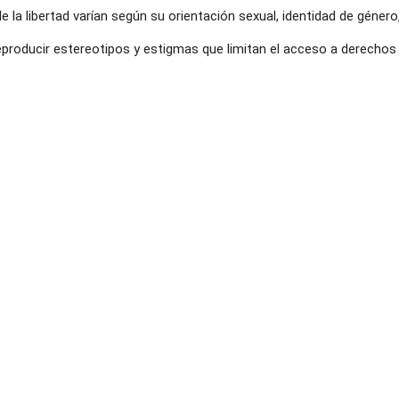
e la libertad varían según su orientación sexual, identidad de géner
eproducir estereotipos y estigmas que limitan el acceso a derechos 