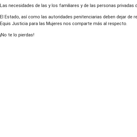
Las necesidades de las y los familiares y de las personas privadas d
El Estado, así como las autoridades penitenciarias deben dejar de r
Equis Justicia para las Mujeres nos comparte más al respecto.
¡No te lo pierdas!