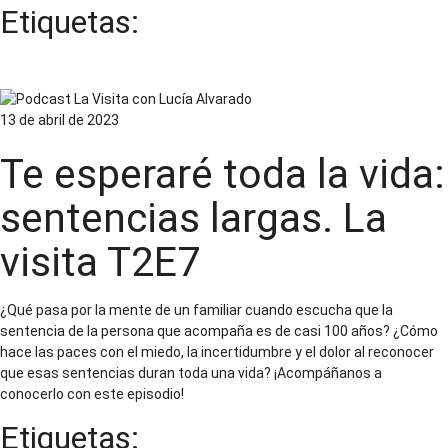
Etiquetas:
Familiares de personas privadas de la libertad
13 de abril de 2023
Te esperaré toda la vida:
sentencias largas. La
visita T2E7
¿Qué pasa por la mente de un familiar cuando escucha que la
sentencia de la persona que acompaña es de casi 100 años? ¿Cómo
hace las paces con el miedo, la incertidumbre y el dolor al reconocer
que esas sentencias duran toda una vida? ¡Acompáñanos a
conocerlo con este episodio!
Etiquetas: