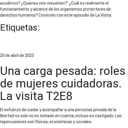
acudimos? ¿Quienes nos resuelven?” ¿Cuál es realmente el
funcionamiento y alcance de los organismos protectores de
derechos humanos? Conócelo con este episodio de La Visita.
Etiquetas:
Familiares de personas privadas de la libertad
20 de abril de 2023
Una carga pesada: roles
de mujeres cuidadoras.
La visita T2E8
El esfuerzo de cuidar y acompañar a una personas privada de la
libertad no solo no es tomado en cuenta, incluso es castigado. Las
repercusiones son físicas, económicas y sociales.