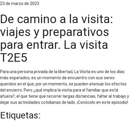
23 de marzo de 2023
De camino a la visita:
viajes y preparativos
para entrar. La visita
T2E5
Para una persona privada de la libertad, La Visita es uno de los días
más esperados, es un momento de encuentro con sus seres
queridos en el que, por un momento, se pueden atenuar los efectos
del encierro. Pero ¿qué implica la visita para el familiar que está
afuera?, el que tiene que recorrer largas distancias, faltar al trabajo y
dejar sus actividades cotidianas de lado. ¡Conócelo en este episodio!
Etiquetas:
Familiares de personas privadas de la libertad