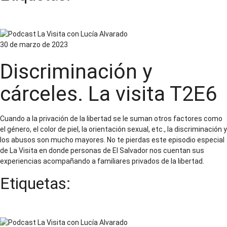
Familiares de personas privadas de la libertad
30 de marzo de 2023
Discriminación y
cárceles. La visita T2E6
Cuando a la privación de la libertad se le suman otros factores como
el género, el color de piel, la orientación sexual, etc., la discriminación y
los abusos son mucho mayores. No te pierdas este episodio especial
de La Visita en donde personas de El Salvador nos cuentan sus
experiencias acompañando a familiares privados de la libertad.
Etiquetas:
Familiares de personas privadas de la libertad