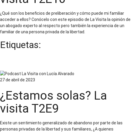
¿Qué son los beneficios de preliberación y cómo puede mi familiar
acceder a ellos? Conócelo con este episodio de La Visita la opinión de
un abogado experto al respecto pero también la experiencia de un
familiar de una persona privada de la libertad.
Etiquetas:
Beneficios preliberacionales
Familiares de personas privadas de la libertad
27 de abril de 2023
¿Estamos solas? La
visita T2E9
Existe un sentimiento generalizado de abandono por parte de las
personas privadas de la libertad y sus familiares, ¿A quienes