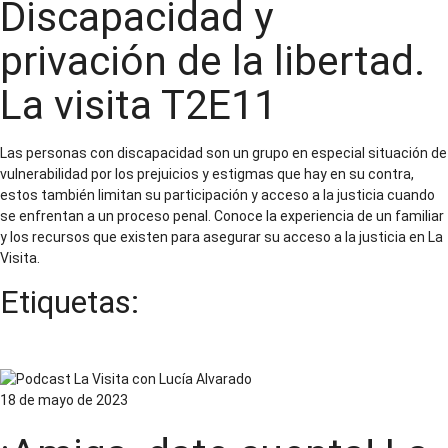
Discapacidad y
privación de la libertad.
La visita T2E11
Las personas con discapacidad son un grupo en especial situación de
vulnerabilidad por los prejuicios y estigmas que hay en su contra,
estos también limitan su participación y acceso a la justicia cuando
se enfrentan a un proceso penal. Conoce la experiencia de un familiar
y los recursos que existen para asegurar su acceso a la justicia en La
Visita.
Etiquetas:
Familiares de personas privadas de la libertad
18 de mayo de 2023