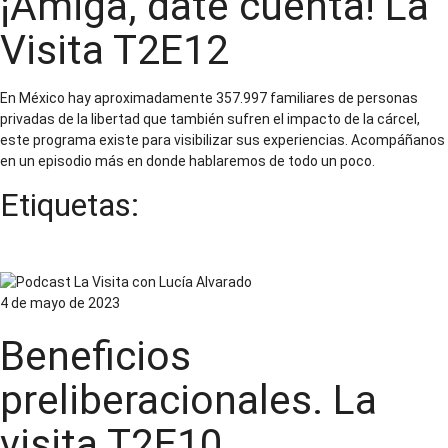
¡Amiga, date cuenta! La
Visita T2E12
En México hay aproximadamente 357.997 familiares de personas
privadas de la libertad que también sufren el impacto de la cárcel,
este programa existe para visibilizar sus experiencias. Acompáñanos
en un episodio más en donde hablaremos de todo un poco.
Etiquetas:
Familiares de personas privadas de la libertad
4 de mayo de 2023
Beneficios
preliberacionales. La
visita T2E10