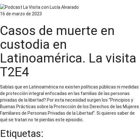
16 de marzo de 2023
Casos de muerte en
custodia en
Latinoamérica. La visita
T2E4
Sabías que en Latinoamérica no existen políticas públicas ni medidas
de protección integral enfocadas en las familias de las personas
privadas de la libertad? Por esta necesidad surgen los “Principios y
Buenas Prácticas sobre la Protección de los Derechos de las Mujeres
Familiares de Personas Privadas de la Libertad”. Si quieres saber de
qué se tratan no te pierdas este episodio.
Etiquetas: